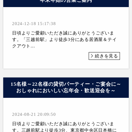
年末年始の営業ご案内
2024-12-18 15:17:38
日頃よりご愛顧いただき誠にありがとうございま
す。「三越前駅」より徒歩3分にある居酒屋＆テイ
クアウト...
続きを見る
15名様～22名様の貸切パーティー・ご宴会に～
おしゃれにおいしい忘年会・歓送迎会を～
2024-08-21 20:09:50
日頃よりご愛顧いただき誠にありがとうございま
す。三越前駅より徒歩3分、東京都中央区日本橋に