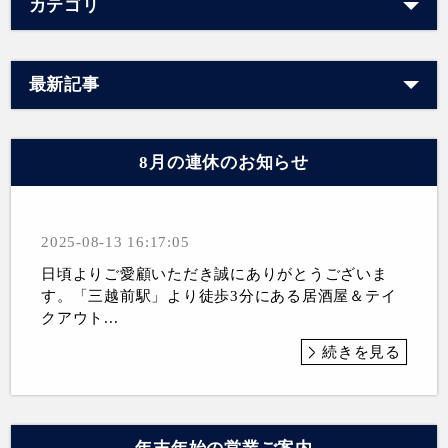
カテゴリ
最新記事
8月の連休のお知らせ
2025-08-13 16:17:05
日頃よりご愛顧いただき誠にありがとうございま
す。「三越前駅」より徒歩3分にある居酒屋＆テイ
クアウト...
続きを見る