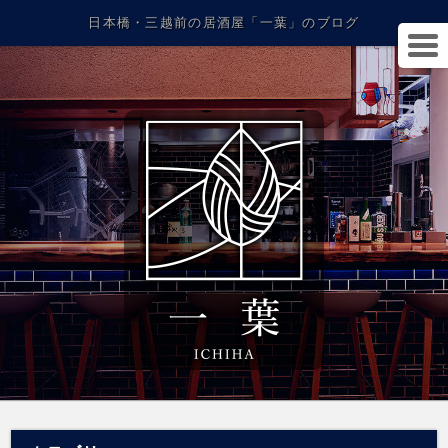
日本橋・三越前の居酒屋「一葉」のブログ